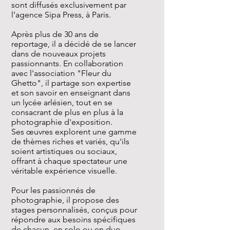
sont diffusés exclusivement par
l’agence Sipa Press, à Paris.
Après plus de 30 ans de
reportage, il a décidé de se lancer
dans de nouveaux projets
passionnants. En collaboration
avec l'association "Fleur du
Ghetto", il partage son expertise
et son savoir en enseignant dans
un lycée arlésien, tout en se
consacrant de plus en plus à la
photographie d'exposition.
Ses œuvres explorent une gamme
de thèmes riches et variés, qu'ils
soient artistiques ou sociaux,
offrant à chaque spectateur une
véritable expérience visuelle.
Pour les passionnés de
photographie, il propose des
stages personnalisés, conçus pour
répondre aux besoins spécifiques
de chacun, en solo ou en duo.