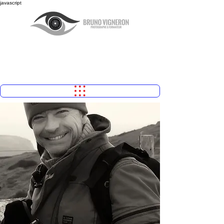
javascript