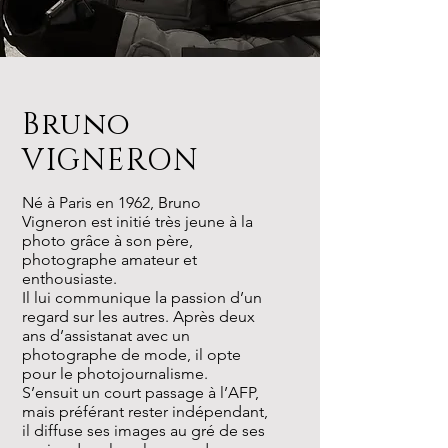
Bruno
VIGNERON
Né à Paris en 1962, Bruno
Vigneron est initié très jeune à la
photo grâce à son père,
photographe amateur et
enthousiaste.
Il lui communique la passion d’un
regard sur les autres. Après deux
ans d’assistanat avec un
photographe de mode, il opte
pour le photojournalisme.
S’ensuit un court passage à l’AFP,
mais préférant rester indépendant,
il diffuse ses images au gré de ses